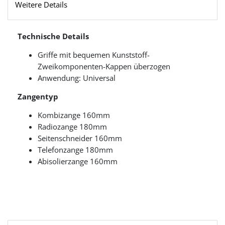
Weitere Details
Technische Details
Griffe mit bequemen Kunststoff-
Zweikomponenten-Kappen überzogen
Anwendung: Universal
Zangentyp
Kombizange 160mm
Radiozange 180mm
Seitenschneider 160mm
Telefonzange 180mm
Abisolierzange 160mm