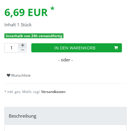
*
6,69 EUR
Inhalt
1
Stück
Innerhalb von 24h versandfertig
IN DEN WARENKORB
Wunschliste
* inkl. ges. MwSt. zzgl.
Versandkosten
Beschreibung