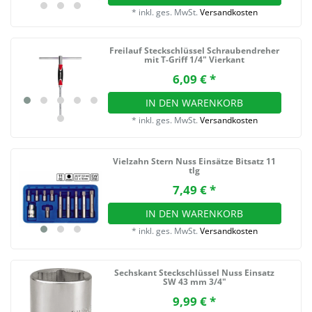
*
inkl. ges. MwSt.
Versandkosten
Freilauf Steckschlüssel Schraubendreher
mit T-Griff 1/4" Vierkant
6,09 € *
IN DEN WARENKORB
*
inkl. ges. MwSt.
Versandkosten
Vielzahn Stern Nuss Einsätze Bitsatz 11
tlg
7,49 € *
IN DEN WARENKORB
*
inkl. ges. MwSt.
Versandkosten
Sechskant Steckschlüssel Nuss Einsatz
SW 43 mm 3/4"
9,99 € *