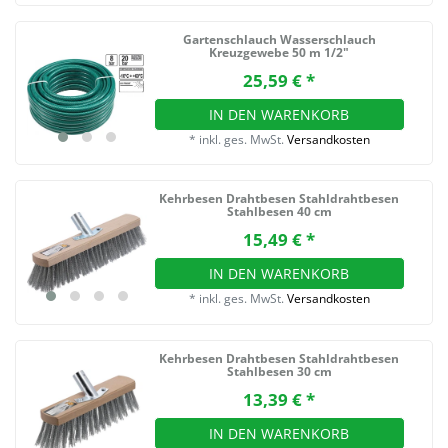
Gartenschlauch Wasserschlauch
Kreuzgewebe 50 m 1/2"
25,59 € *
IN DEN WARENKORB
*
inkl. ges. MwSt.
Versandkosten
Kehrbesen Drahtbesen Stahldrahtbesen
Stahlbesen 40 cm
15,49 € *
IN DEN WARENKORB
*
inkl. ges. MwSt.
Versandkosten
Kehrbesen Drahtbesen Stahldrahtbesen
Stahlbesen 30 cm
13,39 € *
IN DEN WARENKORB