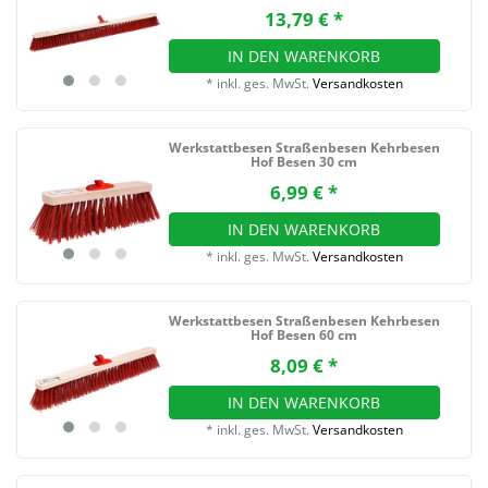
13,79 € *
IN DEN WARENKORB
*
inkl. ges. MwSt.
Versandkosten
Werkstattbesen Straßenbesen Kehrbesen
Hof Besen 30 cm
6,99 € *
IN DEN WARENKORB
*
inkl. ges. MwSt.
Versandkosten
Werkstattbesen Straßenbesen Kehrbesen
Hof Besen 60 cm
8,09 € *
IN DEN WARENKORB
*
inkl. ges. MwSt.
Versandkosten