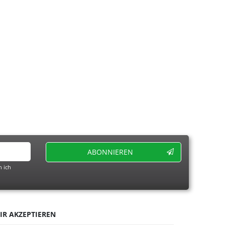
ABONNIEREN
 ich
IR AKZEPTIEREN