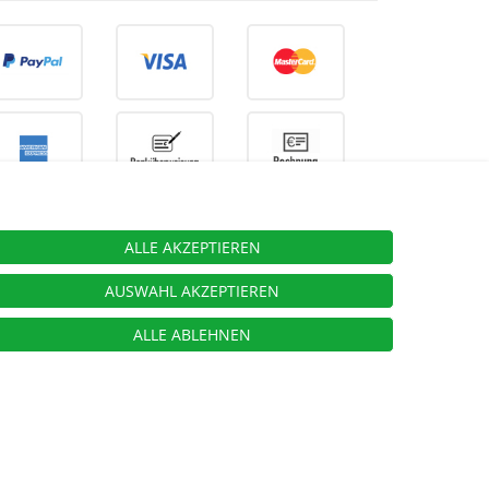
ALLE AKZEPTIEREN
ieben.
AUSWAHL AKZEPTIEREN
ALLE ABLEHNEN