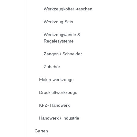
Werkzeugkoffer -taschen
Werkzeug Sets
Werkzeugwände &
Regalesysteme
Zangen / Schneider
Zubehör
Elektrowerkzeuge
Druckluftwerkzeuge
KFZ- Handwerk
Handwerk / Industrie
Garten