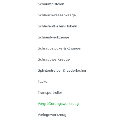
Schaumpistolen
Schlauchwasserwaage
Schleifen/Feilen/Hobeln
Schneidwerkzeuge
Schraubstöcke & -Zwingen
Schraubwerkzeuge
Splintentreiber & Lederlocher
Tacker
Transportroller
Vergrößerungswerkzeug
Verlegewerkzeug