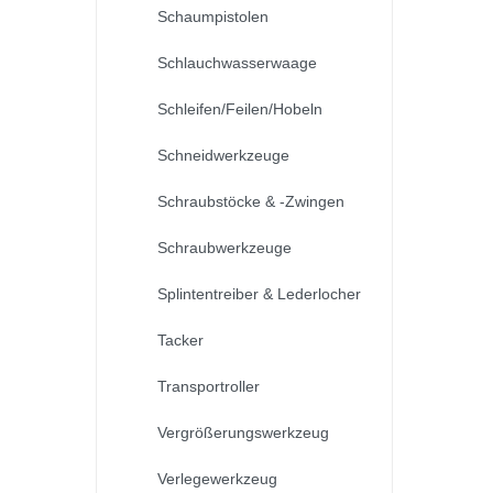
Schaumpistolen
Schlauchwasserwaage
Schleifen/Feilen/Hobeln
Schneidwerkzeuge
Schraubstöcke & -Zwingen
Schraubwerkzeuge
Splintentreiber & Lederlocher
Tacker
Transportroller
Vergrößerungswerkzeug
Verlegewerkzeug