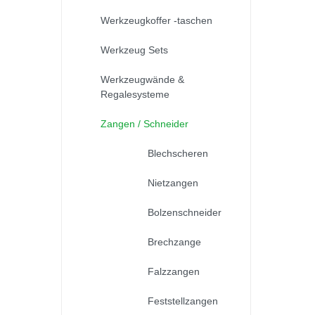
Werkzeugkoffer -taschen
Werkzeug Sets
Werkzeugwände &
Regalesysteme
Zangen / Schneider
Blechscheren
Nietzangen
Bolzenschneider
Brechzange
Falzzangen
Feststellzangen