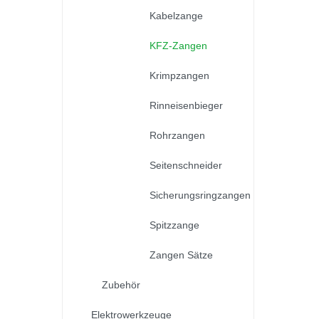
Kabelzange
KFZ-Zangen
Krimpzangen
Rinneisenbieger
Rohrzangen
Seitenschneider
Sicherungsringzangen
Spitzzange
Zangen Sätze
Zubehör
Elektrowerkzeuge