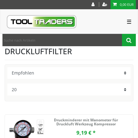
0,00 EUR
☰
DRUCKLUFTFILTER
Druckminderer mit Manometer für
Druckluft Werkzeug Kompressor
9,19 € *