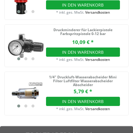
IN DEN WARENKORB
*
inkl. ges. MwSt.
Versandkosten
Druckminderer für Lackierpistole
Farbspritzpistole 0-12 bar
10,09 € *
IN DEN WARENKORB
*
inkl. ges. MwSt.
Versandkosten
1/4" Druckluft-Wasserabscheider Mini
Filter Luftfilter Wasserabscheider
Abscheider
5,79 € *
IN DEN WARENKORB
*
inkl. ges. MwSt.
Versandkosten