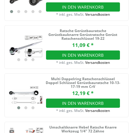
IN DEN WARENKORB
*
inkl. ges. MwSt.
Versandkosten
Ratsche Gerüstbauratsche
Gerüstbauknarre Gerüstratsche Gerüst
Ratschenschlüssel 19-22
11,09 € *
IN DEN WARENKORB
*
inkl. ges. MwSt.
Versandkosten
Multi Doppelring Ratschenschlüssel
Doppel Schlüssel Gerüstbauratsche 10-13-
17-19 mm CrV
12,19 € *
IN DEN WARENKORB
*
inkl. ges. MwSt.
Versandkosten
Umschaltknarre Hebel Ratsche Knarre
Werkzeug 1/4" 72 Zähne