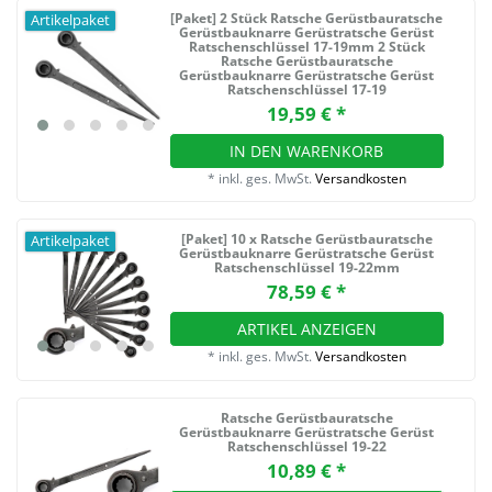
[Paket] 2 Stück Ratsche Gerüstbauratsche
Artikelpaket
Gerüstbauknarre Gerüstratsche Gerüst
Ratschenschlüssel 17-19mm 2 Stück
Ratsche Gerüstbauratsche
Gerüstbauknarre Gerüstratsche Gerüst
Ratschenschlüssel 17-19
19,59 € *
IN DEN WARENKORB
*
inkl. ges. MwSt.
Versandkosten
[Paket] 10 x Ratsche Gerüstbauratsche
Artikelpaket
Gerüstbauknarre Gerüstratsche Gerüst
Ratschenschlüssel 19-22mm
78,59 € *
ARTIKEL ANZEIGEN
*
inkl. ges. MwSt.
Versandkosten
Ratsche Gerüstbauratsche
Gerüstbauknarre Gerüstratsche Gerüst
Ratschenschlüssel 19-22
10,89 € *