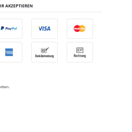
IR AKZEPTIEREN
ieben.