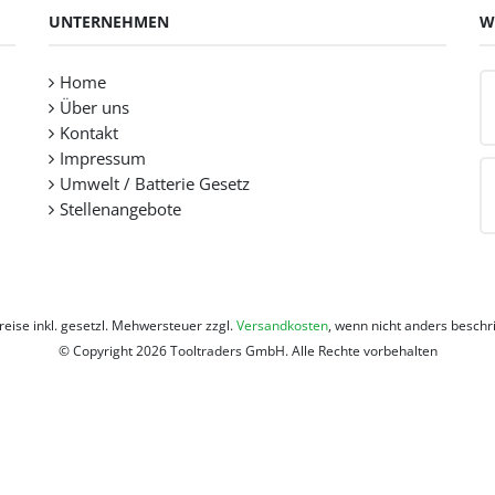
UNTERNEHMEN
W
Home
Über uns
Kontakt
Impressum
Umwelt / Batterie Gesetz
Stellenangebote
Preise inkl. gesetzl. Mehwersteuer zzgl.
Versandkosten
, wenn nicht anders beschr
© Copyright 2026 Tooltraders GmbH. Alle Rechte vorbehalten