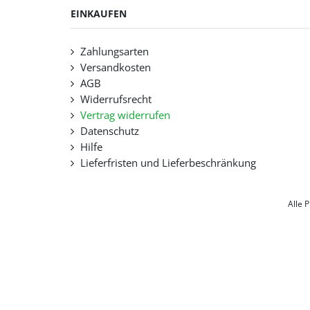
EINKAUFEN
Zahlungsarten
Versandkosten
AGB
Widerrufsrecht
Vertrag widerrufen
Datenschutz
Hilfe
Lieferfristen und Lieferbeschränkung
Alle 