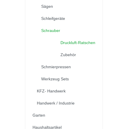
Sägen
Schleifgeräte
Schrauber
Druckluft-Ratschen
Zubehör
Schmierpressen
Werkzeug Sets
KFZ- Handwerk
Handwerk / Industrie
Garten
Haushaltsartikel