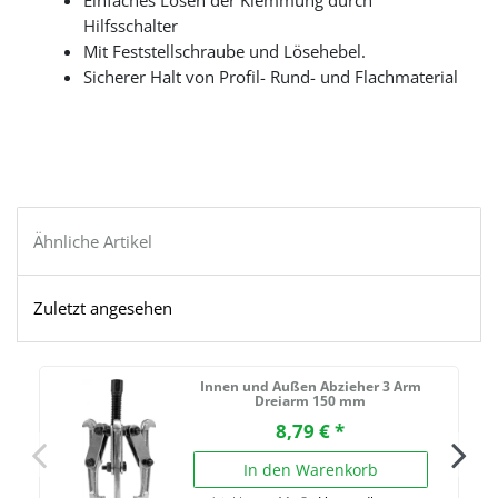
Einfaches Lösen der Klemmung durch
Hilfsschalter
Mit Feststellschraube und Lösehebel.
Sicherer Halt von Profil- Rund- und Flachmaterial
Ähnliche Artikel
Zuletzt angesehen
Innen und Außen Abzieher 3 Arm
Dreiarm 150 mm
8,79 € *
In den Warenkorb