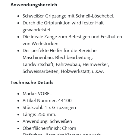
Anwendungsbereich
Schweißer Gripzange mit Schnell-Lösehebel.
Durch die Gripfunktion wird fester Halt
gewährleistet.
Die ideale Zange zum Befestigen und Festhalten
von Werkstücken.
Der perfekte Helfer für die Bereiche
Maschinenbau, Blechbearbeitung,
Landwirtschaft, Fahrzeubau, Heimwerker,
Schweissarbeiten, Holzwerkstatt, u.s.w.
Technische Details
Marke: VOREL
Artikel Nummer: 44100
Stückzahl: 1 x Gripzangen
Länge: 250 mm.
Anwendung: Schweißen
Oberflächenfinish: Chrom