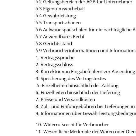
§ 2 Geltungsbereich der AGB für Unternehmer
§ 3 Eigentumsvorbehalt
§ 4 Gewährleistung
§ 5 Transportschäden
§ 6
Aufwandspauschalen für die nachträgliche 
§ 7 Anwendbares Recht
§ 8 Gerichtsstand
§ 9 Verbraucherinformationen und Informatione
1. Vertragssprache
2. Vertragsschluss
3. Korrektur von Eingabefehlern vor Absendung 
4. Speicherung des Vertragstextes
5. Einzelheiten hinsichtlich der Zahlung
6. Einzelheiten hinsichtlich der Lieferung
7. Preise und Versandkosten
8. Zoll- und Einfuhrgebühren bei Lieferungen in 
9. Informationen über Gewährleistungsbedingu
10. Widerrufsrecht für Verbraucher
11. Wesentliche Merkmale der Waren oder Dien