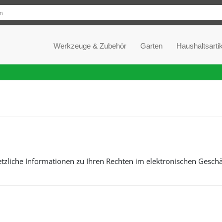
Werkzeuge & Zubehör
Garten
Haushaltsartik
tzliche Informationen zu Ihren Rechten im elektronischen Geschäf