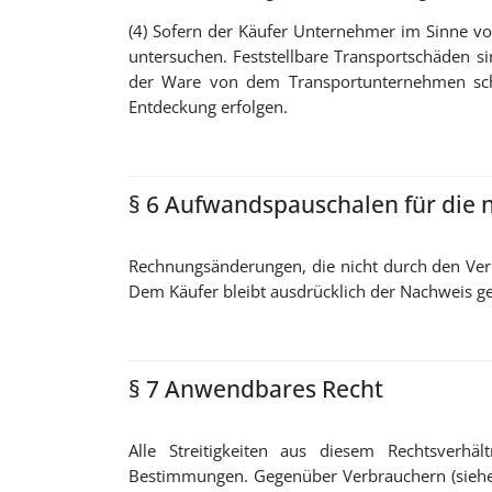
(4) Sofern der Käufer Unternehmer im Sinne vo
untersuchen. Feststellbare Transportschäden s
der Ware von dem Transportunternehmen schrif
Entdeckung erfolgen.
§ 6 Aufwandspauschalen für die 
Rechnungsänderungen, die nicht durch den Ver
Dem Käufer bleibt ausdrücklich der Nachweis ges
§ 7 Anwendbares Recht
Alle Streitigkeiten aus diesem Rechtsverhä
Bestimmungen. Gegenüber Verbrauchern (siehe 