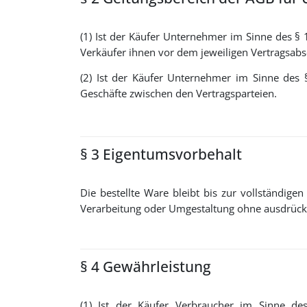
(1) Ist der Käufer Unternehmer im Sinne des § 
Verkäufer ihnen vor dem jeweiligen Vertragsabsc
(2) Ist der Käufer Unternehmer im Sinne des 
Geschäfte zwischen den Vertragsparteien.
§ 3 Eigentumsvorbehalt
Die bestellte Ware bleibt bis zur vollständig
Verarbeitung oder Umgestaltung ohne ausdrückli
§ 4 Gewährleistung
(1) Ist der Käufer Verbraucher im Sinne de