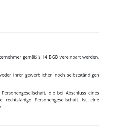
Unternehmer gemäß § 14 BGB vereinbart werden,
 weder ihrer gewerblichen noch selbstständigen
Personengesellschaft, die bei Abschluss eines
 rechtsfähige Personengesellschaft ist eine
n.