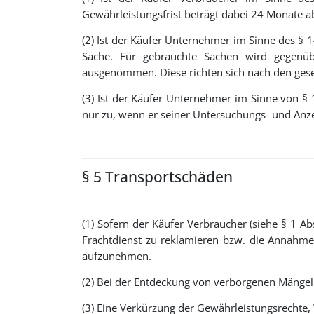
Gewährleistungsfrist beträgt dabei 24 Monate a
(2) Ist der Käufer Unternehmer im Sinne des § 1
Sache. Für gebrauchte Sachen wird gegenü
ausgenommen. Diese richten sich nach den ges
(3) Ist der Käufer Unternehmer im Sinne von 
nur zu, wenn er seiner Untersuchungs- und Anz
§ 5 Transportschäden
(1) Sofern der Käufer Verbraucher (siehe § 1 A
Frachtdienst zu reklamieren bzw. die Annahme
aufzunehmen.
(2) Bei der Entdeckung von verborgenen Mängel
(3) Eine Verkürzung der Gewährleistungsrechte,