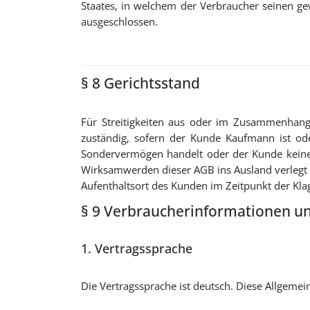
Staates, in welchem der Verbraucher seinen ge
ausgeschlossen.
§ 8 Gerichtsstand
Für Streitigkeiten aus oder im Zusammenhang
zuständig, sofern der Kunde Kaufmann ist ode
Sondervermögen handelt oder der Kunde keinen
Wirksamwerden dieser AGB ins Ausland verlegt
Aufenthaltsort des Kunden im Zeitpunkt der Kla
§ 9 Verbraucherinformationen un
1. Vertragssprache
Die Vertragssprache ist deutsch. Diese Allgem