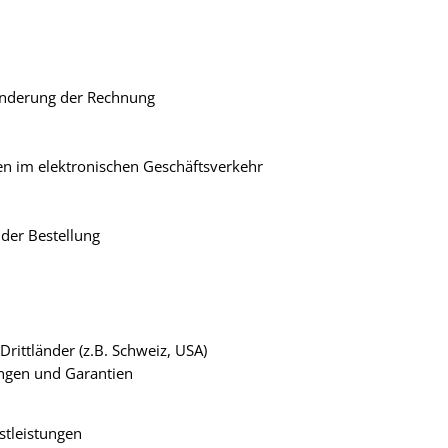
Änderung der Rechnung
n im elektronischen Geschäftsverkehr
der Bestellung
Drittländer (z.B. Schweiz, USA)
ngen und Garantien
stleistungen