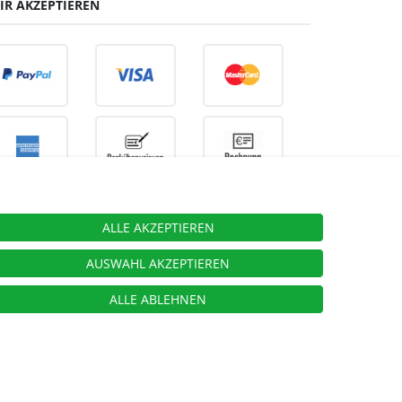
IR AKZEPTIEREN
ALLE AKZEPTIEREN
ieben.
AUSWAHL AKZEPTIEREN
ALLE ABLEHNEN