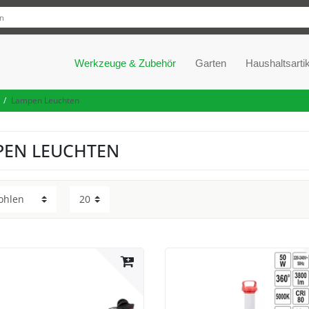
Werkzeuge & Zubehör
Garten
Haushaltsartik
Lampen Leuchten
PEN LEUCHTEN