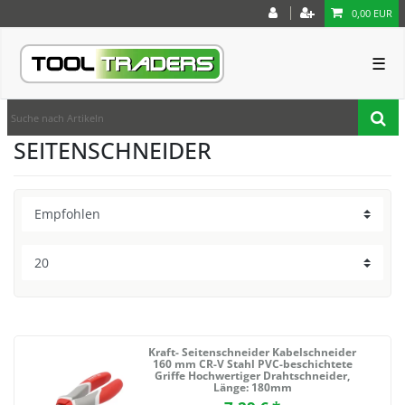
0,00 EUR
☰
SEITENSCHNEIDER
Kraft- Seitenschneider Kabelschneider
160 mm CR-V Stahl PVC-beschichtete
Griffe Hochwertiger Drahtschneider
,
Länge: 180mm