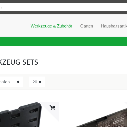
Werkzeuge & Zubehör
Garten
Haushaltsartik
s
ZEUG SETS