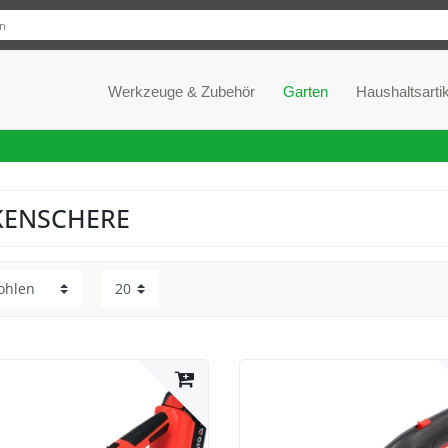
Werkzeuge & Zubehör
Garten
Haushaltsartik
KENSCHERE