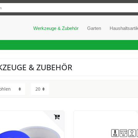
Werkzeuge & Zubehör
Garten
Haushaltsartik
KZEUGE & ZUBEHÖR