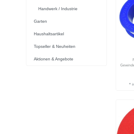
Handwerk / Industrie
Garten
Haushaltsartikel
Topseller & Neuheiten
Aktionen & Angebote
Gewinde
*
i