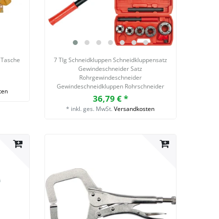
 Tasche
7 Tlg Schneidkluppen Schneidkluppensatz
Gewindeschneider Satz
Rohrgewindeschneider
Gewindeschneidkluppen Rohrschneider
ten
36,79 € *
*
inkl. ges. MwSt.
Versandkosten