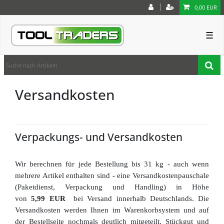
0,00 EUR
☰
Versandkosten
Verpackungs- und Versandkosten
Wir berechnen für jede Bestellung bis 31 kg - auch wenn
mehrere Artikel enthalten sind - eine Versandkostenpauschale
(Paketdienst, Verpackung und Handling) in Höhe
von
5,99 EUR
bei Versand innerhalb Deutschlands.
Die
Versandkosten werden Ihnen im Warenkorbsystem und auf
der Bestellseite nochmals deutlich mitgeteilt.
Stückgut und