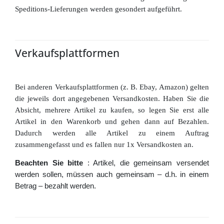
Speditions-Lieferungen werden gesondert aufgeführt.
Verkaufsplattformen
Bei anderen Verkaufsplattformen (z. B. Ebay, Amazon) gelten
die jeweils dort angegebenen Versandkosten.
Haben Sie die
Absicht, mehrere Artikel zu kaufen, so legen Sie erst alle
Artikel in den Warenkorb und gehen dann auf Bezahlen.
Dadurch werden alle Artikel zu einem Auftrag
zusammengefasst und es fallen nur 1x Versandkosten an.
Beachten Sie bitte
: Artikel, die gemeinsam versendet
werden sollen, müssen auch gemeinsam – d.h. in einem
Betrag – bezahlt werden.