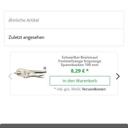
Ähnliche Artikel
Zuletzt angesehen
Schweißer Breitmaul
Feststellzange Gripzange
Spannbacken 100 mm
8,29 € *
In den Warenkorb
*
inkl. ges. MwSt.
Versandkosten