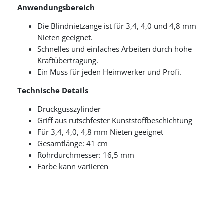
Anwendungsbereich
Die Blindnietzange ist für 3,4, 4,0 und 4,8 mm
Nieten geeignet.
Schnelles und einfaches Arbeiten durch hohe
Kraftübertragung.
Ein Muss für jeden Heimwerker und Profi.
Technische Details
Druckgusszylinder
Griff aus rutschfester Kunststoffbeschichtung
Für 3,4, 4,0, 4,8 mm Nieten geeignet
Gesamtlänge: 41 cm
Rohrdurchmesser: 16,5 mm
Farbe kann variieren