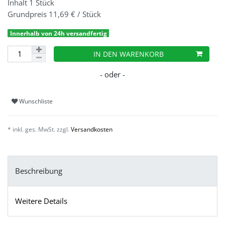
Inhalt
1
Stück
Grundpreis
11,69 € / Stück
Innerhalb von 24h versandfertig
IN DEN WARENKORB
Wunschliste
* inkl. ges. MwSt. zzgl.
Versandkosten
Beschreibung
Weitere Details