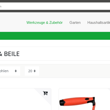
Werkzeuge & Zubehör
Garten
Haushaltsartik
& BEILE