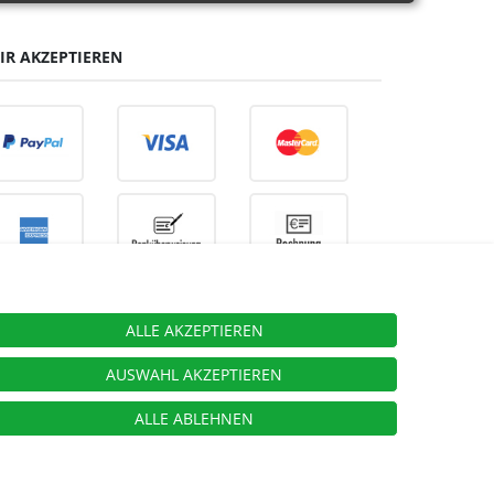
IR AKZEPTIEREN
ALLE AKZEPTIEREN
ieben.
AUSWAHL AKZEPTIEREN
ALLE ABLEHNEN