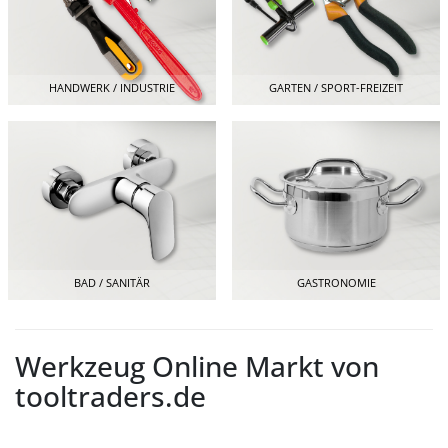
HANDWERK / INDUSTRIE
GARTEN / SPORT-FREIZEIT
BAD / SANITÄR
GASTRONOMIE
Werkzeug Online Markt von
tooltraders.de