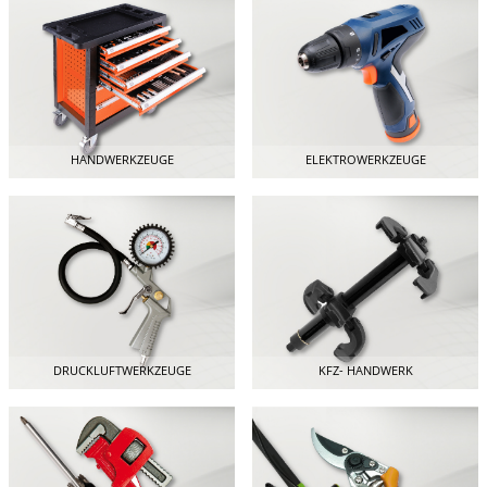
HANDWERKZEUGE
ELEKTROWERKZEUGE
DRUCKLUFTWERKZEUGE
KFZ- HANDWERK