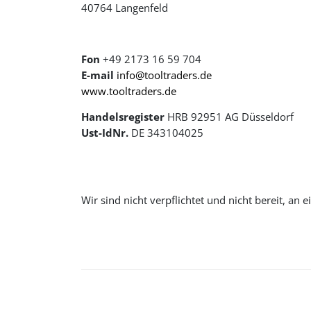
40764 Langenfeld
Fon
+49 2173 16 59 704
E-mail
info@tooltraders.de
www.tooltraders.de
Handelsregister
HRB 92951 AG Düsseldorf
Ust-IdNr.
DE 343104025
Wir sind nicht verpflichtet und nicht bereit, an