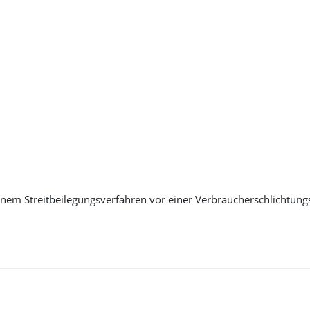
 einem Streitbeilegungsverfahren vor einer Verbraucherschlichtung