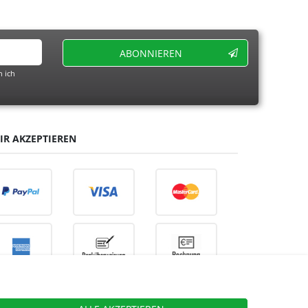
ABONNIEREN
 ich
IR AKZEPTIEREN