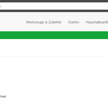
Werkzeuge & Zubehör
Garten
Haushaltsartik
ämer