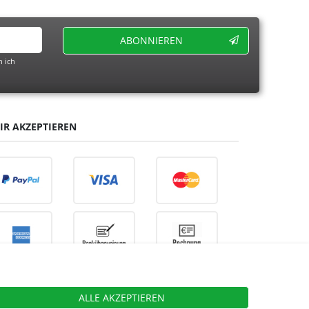
ABONNIEREN
 ich
IR AKZEPTIEREN
ALLE AKZEPTIEREN