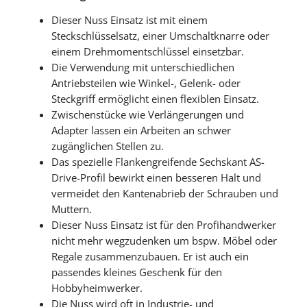
Dieser Nuss Einsatz ist mit einem
Steckschlüsselsatz, einer Umschaltknarre oder
einem Drehmomentschlüssel einsetzbar.
Die Verwendung mit unterschiedlichen
Antriebsteilen wie Winkel-, Gelenk- oder
Steckgriff ermöglicht einen flexiblen Einsatz.
Zwischenstücke wie Verlängerungen und
Adapter lassen ein Arbeiten an schwer
zugänglichen Stellen zu.
Das spezielle Flankengreifende Sechskant AS-
Drive-Profil bewirkt einen besseren Halt und
vermeidet den Kantenabrieb der Schrauben und
Muttern.
Dieser Nuss Einsatz ist für den Profihandwerker
nicht mehr wegzudenken um bspw. Möbel oder
Regale zusammenzubauen. Er ist auch ein
passendes kleines Geschenk für den
Hobbyheimwerker.
Die Nuss wird oft in Industrie- und