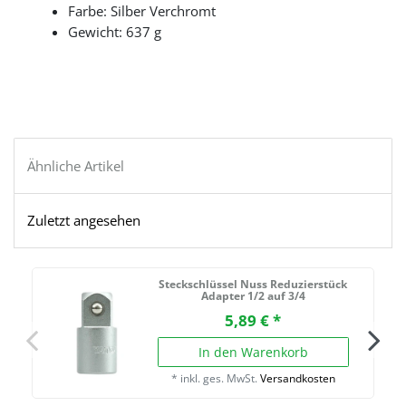
Farbe: Silber Verchromt
Gewicht: 637 g
Ähnliche Artikel
Zuletzt angesehen
Steckschlüssel Nuss Reduzierstück
Adapter 1/2 auf 3/4
5,89 € *
In den Warenkorb
*
inkl. ges. MwSt.
Versandkosten