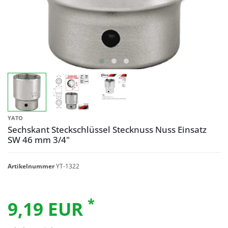
YATO
Sechskant Steckschlüssel Stecknuss Nuss Einsatz
SW 46 mm 3/4"
Artikelnummer
YT-1322
*
9,19 EUR