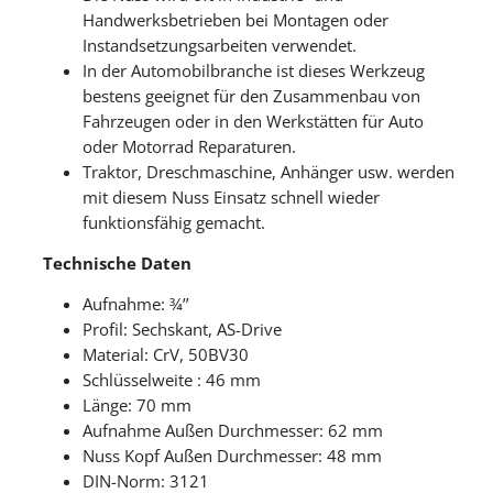
Handwerksbetrieben bei Montagen oder
Instandsetzungsarbeiten verwendet.
In der Automobilbranche ist dieses Werkzeug
bestens geeignet für den Zusammenbau von
Fahrzeugen oder in den Werkstätten für Auto
oder Motorrad Reparaturen.
Traktor, Dreschmaschine, Anhänger usw. werden
mit diesem Nuss Einsatz schnell wieder
funktionsfähig gemacht.
Technische Daten
Aufnahme: ¾’’
Profil: Sechskant, AS-Drive
Material: CrV, 50BV30
Schlüsselweite : 46 mm
Länge: 70 mm
Aufnahme Außen Durchmesser: 62 mm
Nuss Kopf Außen Durchmesser: 48 mm
DIN-Norm: 3121