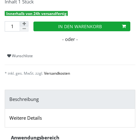
Inhalt
1
Stück
Innerhalb von 24h versandfertig
IN DEN WARENKORB
Wunschliste
* inkl. ges. MwSt. zzgl.
Versandkosten
Beschreibung
Weitere Details
Anwendungsbereich