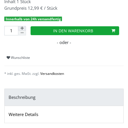
Inhalt
1
Stück
Grundpreis
12,99 € / Stück
Innerhalb von 24h versandfertig
IN DEN WARENKORB
Wunschliste
* inkl. ges. MwSt. zzgl.
Versandkosten
Beschreibung
Weitere Details