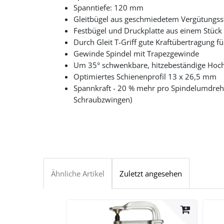
Spanntiefe: 120 mm
Gleitbügel aus geschmiedetem Vergütungss
Festbügel und Druckplatte aus einem Stück
Durch Gleit T-Griff gute Kraftübertragung fü
Gewinde Spindel mit Trapezgewinde
Um 35° schwenkbare, hitzebeständige Hochl
Optimiertes Schienenprofil 13 x 26,5 mm
Spannkraft - 20 % mehr pro Spindelumdreh
Schraubzwingen)
Ähnliche Artikel
Zuletzt angesehen