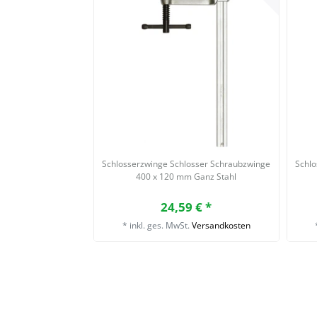
Schlosserzwinge Schlosser Schraubzwinge
Schlo
400 x 120 mm Ganz Stahl
24,59 € *
*
inkl. ges. MwSt.
Versandkosten