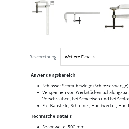
Beschreibung
Weitere Details
Anwendungsbereich
Schlosser Schraubzwinge (Schlosserzwinge) e
Verspannen von Werkstücken,Schalungsbau,
Verschrauben, bei Schweisen und bei Schlos
Für Baustelle, Schreiner, Handwerker, Han
Technische Details
Spannweite: 500 mm