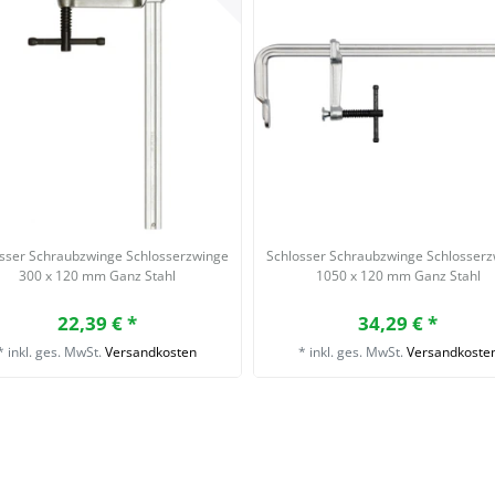
sser Schraubzwinge Schlosserzwinge
Schlosser Schraubzwinge Schlosser
300 x 120 mm Ganz Stahl
1050 x 120 mm Ganz Stahl
22,39 € *
34,29 € *
*
inkl. ges. MwSt.
Versandkosten
*
inkl. ges. MwSt.
Versandkoste