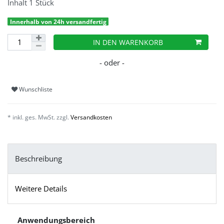
Inhalt
1
Stück
Innerhalb von 24h versandfertig
IN DEN WARENKORB
Wunschliste
* inkl. ges. MwSt. zzgl.
Versandkosten
Beschreibung
Weitere Details
Anwendungsbereich