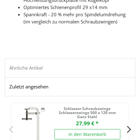
Hochleistungsdruckplatte mit Kugelkopf
Optimiertes Schienenprofil 29 x14 mm
Spannkraft - 20 % mehr pro Spindelumdrehung
(im vergleich zu normalen Schraubzwingen)
Ähnliche Artikel
Zuletzt angesehen
Schlosser Schraubzwinge
Schlosserzwinge 500 x 120 mm
Ganz Stahl
27,99 € *
In den Warenkorb