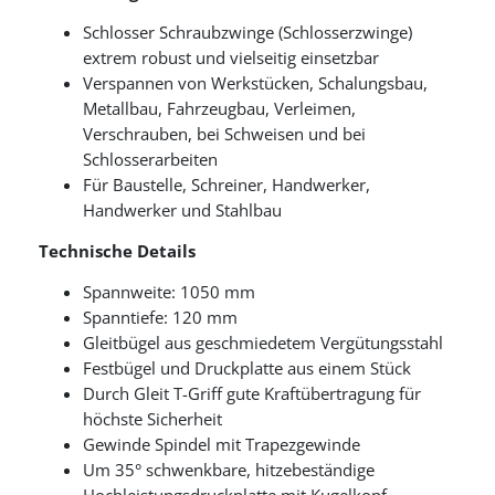
Schlosser Schraubzwinge (Schlosserzwinge)
extrem robust und vielseitig einsetzbar
Verspannen von Werkstücken, Schalungsbau,
Metallbau, Fahrzeugbau, Verleimen,
Verschrauben, bei Schweisen und bei
Schlosserarbeiten
Für Baustelle, Schreiner, Handwerker,
Handwerker und Stahlbau
Technische Details
Spannweite: 1050 mm
Spanntiefe: 120 mm
Gleitbügel aus geschmiedetem Vergütungsstahl
Festbügel und Druckplatte aus einem Stück
Durch Gleit T-Griff gute Kraftübertragung für
höchste Sicherheit
Gewinde Spindel mit Trapezgewinde
Um 35° schwenkbare, hitzebeständige