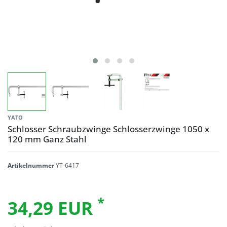
YATO
Schlosser Schraubzwinge Schlosserzwinge 1050 x
120 mm Ganz Stahl
Artikelnummer
YT-6417
*
34,29 EUR