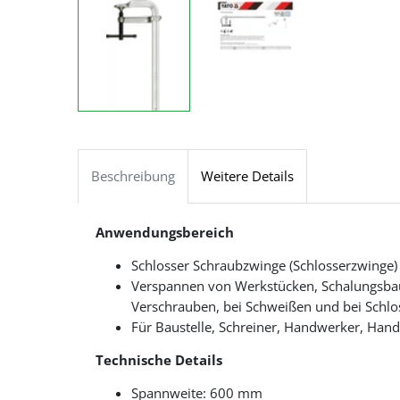
Beschreibung
Weitere Details
Anwendungsbereich
Schlosser Schraubzwinge (Schlosserzwinge) e
Verspannen von Werkstücken, Schalungsbau
Verschrauben, bei Schweißen und bei Schlo
Für Baustelle, Schreiner, Handwerker, Han
Technische Details
Spannweite: 600 mm