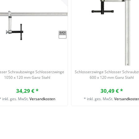
sser Schraubzwinge Schlosserzwinge
Schlosserzwinge Schlosser Schraub
1050 x 120 mm Ganz Stahl
600 x 120 mm Ganz Stahl
34,29 € *
30,49 € *
*
inkl. ges. MwSt.
Versandkosten
*
inkl. ges. MwSt.
Versandkoste