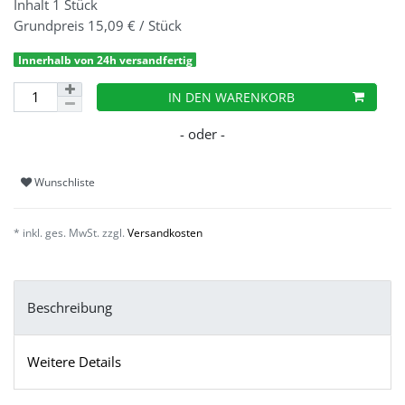
Inhalt
1
Stück
Grundpreis
15,09 € / Stück
Innerhalb von 24h versandfertig
IN DEN WARENKORB
Wunschliste
* inkl. ges. MwSt. zzgl.
Versandkosten
Beschreibung
Weitere Details