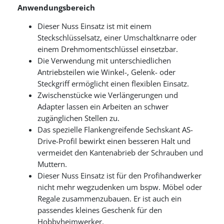
Anwendungsbereich
Dieser Nuss Einsatz ist mit einem
Steckschlüsselsatz, einer Umschaltknarre oder
einem Drehmomentschlüssel einsetzbar.
Die Verwendung mit unterschiedlichen
Antriebsteilen wie Winkel-, Gelenk- oder
Steckgriff ermöglicht einen flexiblen Einsatz.
Zwischenstücke wie Verlängerungen und
Adapter lassen ein Arbeiten an schwer
zugänglichen Stellen zu.
Das spezielle Flankengreifende Sechskant AS-
Drive-Profil bewirkt einen besseren Halt und
vermeidet den Kantenabrieb der Schrauben und
Muttern.
Dieser Nuss Einsatz ist für den Profihandwerker
nicht mehr wegzudenken um bspw. Möbel oder
Regale zusammenzubauen. Er ist auch ein
passendes kleines Geschenk für den
Hobbyheimwerker.