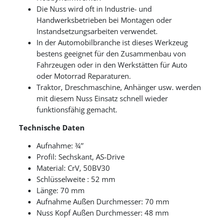
Die Nuss wird oft in Industrie- und
Handwerksbetrieben bei Montagen oder
Instandsetzungsarbeiten verwendet.
In der Automobilbranche ist dieses Werkzeug
bestens geeignet für den Zusammenbau von
Fahrzeugen oder in den Werkstätten für Auto
oder Motorrad Reparaturen.
Traktor, Dreschmaschine, Anhänger usw. werden
mit diesem Nuss Einsatz schnell wieder
funktionsfähig gemacht.
Technische Daten
Aufnahme: ¾’’
Profil: Sechskant, AS-Drive
Material: CrV, 50BV30
Schlüsselweite : 52 mm
Länge: 70 mm
Aufnahme Außen Durchmesser: 70 mm
Nuss Kopf Außen Durchmesser: 48 mm