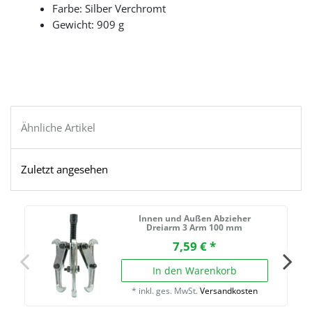
Farbe: Silber Verchromt
Gewicht: 909 g
Ähnliche Artikel
Zuletzt angesehen
Innen und Außen Abzieher
Dreiarm 3 Arm 100 mm
7,59 € *
In den Warenkorb
*
inkl. ges. MwSt.
Versandkosten