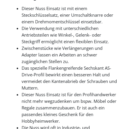
Dieser Nuss Einsatz ist mit einem
Steckschlüsselsatz, einer Umschaltknarre oder
einem Drehmomentschlüssel einsetzbar.
Die Verwendung mit unterschiedlichen
Antriebsteilen wie Winkel-, Gelenk- oder
Steckgriff ermöglicht einen flexiblen Einsatz.
Zwischenstücke wie Verlängerungen und
Adapter lassen ein Arbeiten an schwer
zugänglichen Stellen zu.
Das spezielle Flankengreifende Sechskant AS-
Drive-Profil bewirkt einen besseren Halt und
vermeidet den Kantenabrieb der Schrauben und
Muttern.
Dieser Nuss Einsatz ist für den Profihandwerker
nicht mehr wegzudenken um bspw. Möbel oder
Regale zusammenzubauen. Er ist auch ein
passendes kleines Geschenk für den
Hobbyheimwerker.
Die Nuss wird oft in Industrie- und