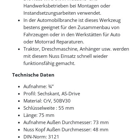
Handwerksbetrieben bei Montagen oder
Instandsetzungsarbeiten verwendet.
In der Automobilbranche ist dieses Werkzeug
bestens geeignet für den Zusammenbau von
Fahrzeugen oder in den Werkstätten für Auto
oder Motorrad Reparaturen.
Traktor, Dreschmaschine, Anhänger usw. werden
mit diesem Nuss Einsatz schnell wieder
funktionsfähig gemacht.
Technische Daten
Aufnahme: ¾’’
Profil: Sechskant, AS-Drive
Material: CrV, 50BV30
Schlüsselweite : 55 mm
Länge: 75 mm
Aufnahme Außen Durchmesser: 73 mm
Nuss Kopf Außen Durchmesser: 48 mm
DIN-Norm: 3121