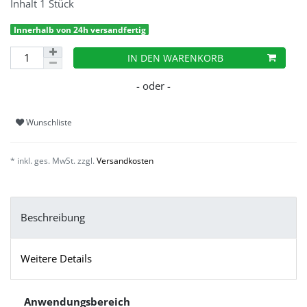
Inhalt
1
Stück
Innerhalb von 24h versandfertig
IN DEN WARENKORB
Wunschliste
* inkl. ges. MwSt. zzgl.
Versandkosten
Beschreibung
Weitere Details
Anwendungsbereich