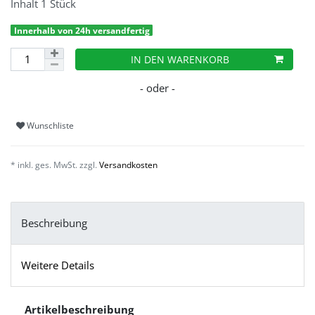
Inhalt
1
Stück
Innerhalb von 24h versandfertig
IN DEN WARENKORB
Wunschliste
* inkl. ges. MwSt. zzgl.
Versandkosten
Beschreibung
Weitere Details
Artikelbeschreibung