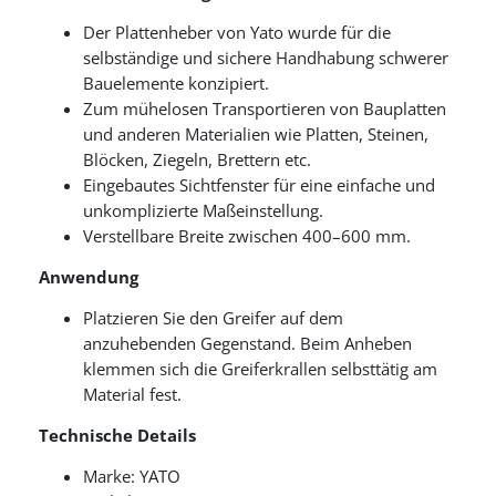
Der Plattenheber von Yato wurde für die
selbständige und sichere Handhabung schwerer
Bauelemente konzipiert.
Zum mühelosen Transportieren von Bauplatten
und anderen Materialien wie Platten, Steinen,
Blöcken, Ziegeln, Brettern etc.
Eingebautes Sichtfenster für eine einfache und
unkomplizierte Maßeinstellung.
Verstellbare Breite zwischen 400–600 mm.
Anwendung
Platzieren Sie den Greifer auf dem
anzuhebenden Gegenstand. Beim Anheben
klemmen sich die Greiferkrallen selbsttätig am
Material fest.
Technische Details
Marke: YATO