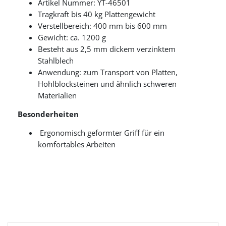
Artikel Nummer: YT-46501
Tragkraft bis 40 kg Plattengewicht
Verstellbereich: 400 mm bis 600 mm
Gewicht: ca. 1200 g
Besteht aus 2,5 mm dickem verzinktem
Stahlblech
Anwendung: zum Transport von Platten,
Hohlblocksteinen und ähnlich schweren
Materialien
Besonderheiten
Ergonomisch geformter Griff für ein
komfortables Arbeiten