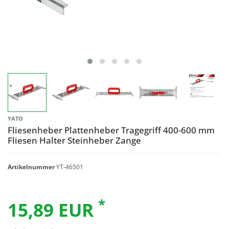
YATO
Fliesenheber Plattenheber Tragegriff 400-600 mm
Fliesen Halter Steinheber Zange
Artikelnummer
YT-46501
*
15,89 EUR