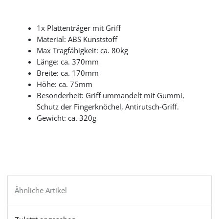
1x Plattenträger mit Griff
Material: ABS Kunststoff
Max Tragfähigkeit: ca. 80kg
Länge: ca. 370mm
Breite: ca. 170mm
Höhe: ca. 75mm
Besonderheit: Griff ummandelt mit Gummi,
Schutz der Fingerknöchel, Antirutsch-Griff.
Gewicht: ca. 320g
Ähnliche Artikel