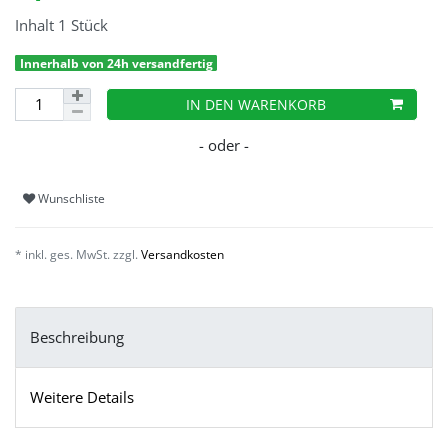
Inhalt
1
Stück
Innerhalb von 24h versandfertig
IN DEN WARENKORB
Wunschliste
* inkl. ges. MwSt. zzgl.
Versandkosten
Beschreibung
Weitere Details