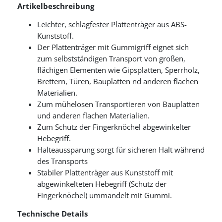
Artikelbeschreibung
Leichter, schlagfester Plattenträger aus ABS-
Kunststoff.
Der Plattenträger mit Gummigriff eignet sich
zum selbstständigen Transport von großen,
flächigen Elementen wie Gipsplatten, Sperrholz,
Brettern, Türen, Bauplatten nd anderen flachen
Materialien.
Zum mühelosen Transportieren von Bauplatten
und anderen flachen Materialien.
Zum Schutz der Fingerknöchel abgewinkelter
Hebegriff.
Halteaussparung sorgt für sicheren Halt während
des Transports
Stabiler Plattenträger aus Kunststoff mit
abgewinkelteten Hebegriff (Schutz der
Fingerknöchel) ummandelt mit Gummi.
Technische Details