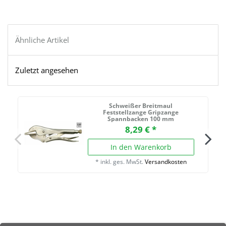
Ähnliche Artikel
Zuletzt angesehen
Schweißer Breitmaul
Feststellzange Gripzange
Spannbacken 100 mm
8,29 € *
In den Warenkorb
*
inkl. ges. MwSt.
Versandkosten