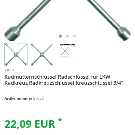
VOREL
Radmutternschlüssel Radschlüssel für LKW
Radkreuz Radkreuzschlüssel Kreuzschlüssel 3/4"
Artikelnummer
57050
*
22,09 EUR