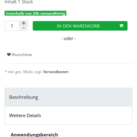
Inhalt
1
Stück
Innerhalb von 24h versandfertig
IN DEN WARENKORB
Wunschliste
* inkl. ges. MwSt. zzgl.
Versandkosten
Beschreibung
Weitere Details
Anwendungsbereich