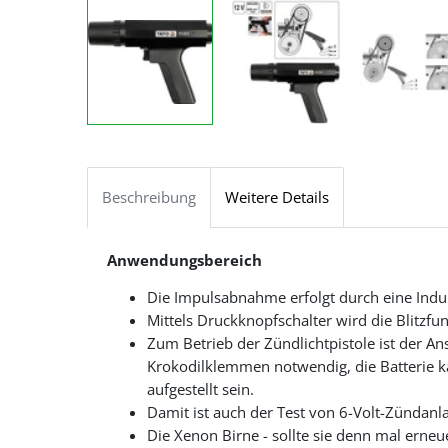
Beschreibung
Weitere Details
Anwendungsbereich
Die Impulsabnahme erfolgt durch eine Ind
Mittels Druckknopfschalter wird die Blitzfun
Zum Betrieb der Zündlichtpistole ist der Ans
Krokodilklemmen notwendig, die Batterie k
aufgestellt sein.
Damit ist auch der Test von 6-Volt-Zündanl
Die Xenon Birne - sollte sie denn mal erneu