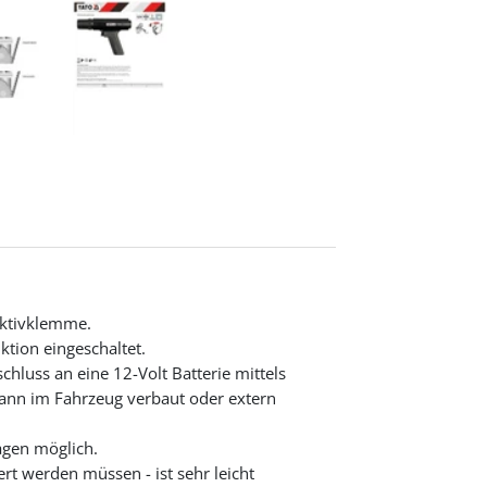
uktivklemme.
ktion eingeschaltet.
chluss an eine 12-Volt Batterie mittels
ann im Fahrzeug verbaut oder extern
agen möglich.
ert werden müssen - ist sehr leicht