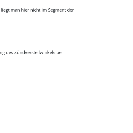
liegt man hier nicht im Segment der
g des Zündverstellwinkels bei