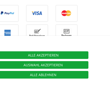
ALLE AKZEPTIEREN
ieben.
AUSWAHL AKZEPTIEREN
ALLE ABLEHNEN