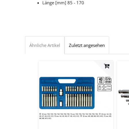
Länge [mm] 85 - 170
Ähnliche Artikel
Zuletzt angesehen