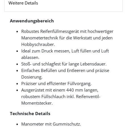
Weitere Details
Anwendungsbereich
Robustes Reifenfüllmessgerät mit hochwertiger
Manometertechnik für die Werkstatt und jeden
Hobbyschrauber.
Ideal zum Druck messen, Luft füllen und Luft
ablassen.
Stoß- und schlagfest für lange Lebensdauer.
Einfaches Befüllen und Entleeren und präzise
Dosierung.
Präziser und effizienter Füllvorgang.
Ausgerüstet mit einem 440 mm langen,
robustem Füllschlauch inkl. Reifenventil-
Momentstecker.
Technische Details
Manometer mit Gummischutz.