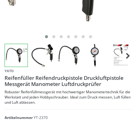
YATO
Reifenfüller Reifendruckpistole Druckluftpistole
Messgerät Manometer Luftdruckprüfer
Robuster Reifenfüllmessgerät mit hochwertiger Manometertechnik für die
Werkstatt und jeden Hobbyschrauber. Ideal zum Druck messen, Luft füllen
und Luft ablassen.
Artikelnummer
YT-2370