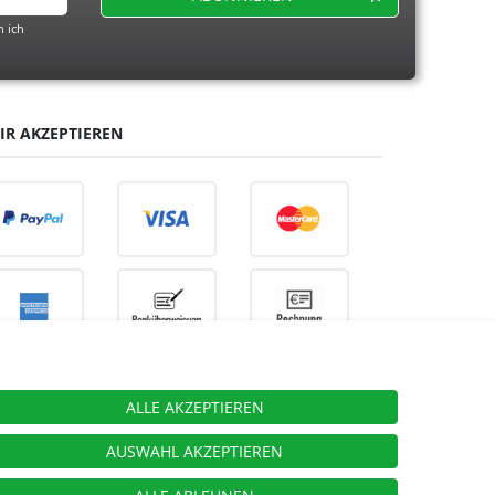
 ich
IR AKZEPTIEREN
ALLE AKZEPTIEREN
ieben.
AUSWAHL AKZEPTIEREN