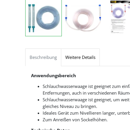
Beschreibung
Weitere Details
Anwendungsbereich
Schlauchwasserwaage ist geeignet zum ein
Entfernungen, auch in verschiedenen Räum
Schlauchwasserwaage ist geeignet, um weit
gleiches Niveau zu bringen.
Ideales Gerät zum Nivellieren langer, unter
Zum Anreißen von Sockelhöhen.