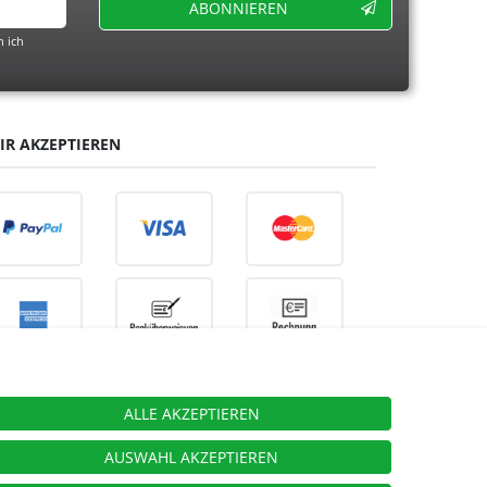
ABONNIEREN
 ich
IR AKZEPTIEREN
ALLE AKZEPTIEREN
ieben.
AUSWAHL AKZEPTIEREN