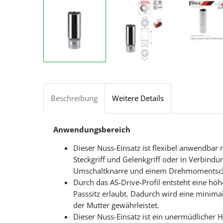
Beschreibung
Weitere Details
Anwendungsbereich
Dieser Nuss-Einsatz ist flexibel anwendbar 
Steckgriff und Gelenkgriff oder in Verbindu
Umschaltknarre und einem Drehmomentsch
Durch das AS-Drive-Profil entsteht eine höh
Passsitz erlaubt. Dadurch wird eine minim
der Mutter gewährleistet.
Dieser Nuss-Einsatz ist ein unermüdlicher