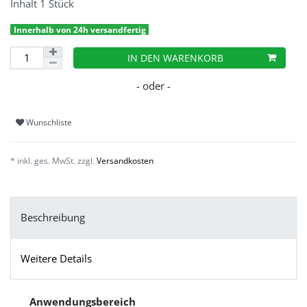
Inhalt
1
Stück
Innerhalb von 24h versandfertig
IN DEN WARENKORB
Wunschliste
* inkl. ges. MwSt. zzgl.
Versandkosten
Beschreibung
Weitere Details
Anwendungsbereich