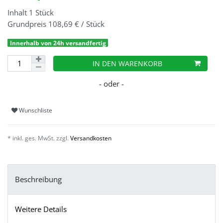
Inhalt
1
Stück
Grundpreis
108,69 € / Stück
Innerhalb von 24h versandfertig
IN DEN WARENKORB
Wunschliste
* inkl. ges. MwSt. zzgl.
Versandkosten
Beschreibung
Weitere Details