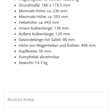
Grundmaße: 186 x 174.5 mm
Minimale Höhe: ca. 230 mm
Maximale Höhe: ca. 593 mm
Hebehöhe: ca. 443 mm
Innere Kolbenlänge: 138 mm
Äußere Kolbenlänge: 128 mm
Gewindelänge mit Sattel: 98 mm
Höhe von Wagenheber und Kolben: 498 mm
Kopfbreite: 56 mm
Pumphebel abnehmbar
Gewicht: 14.3 kg
Ähnliche Artikel