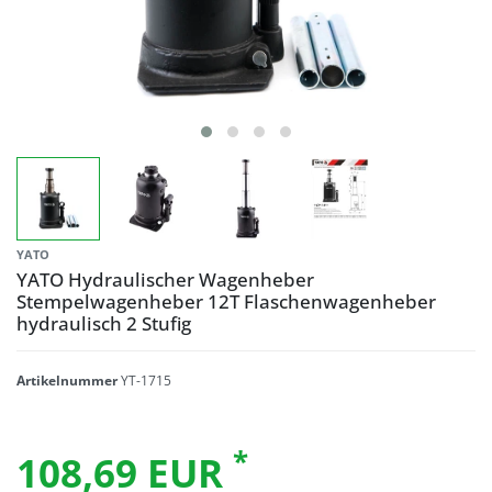
YATO
YATO Hydraulischer Wagenheber
Stempelwagenheber 12T Flaschenwagenheber
hydraulisch 2 Stufig
Artikelnummer
YT-1715
*
108,69 EUR