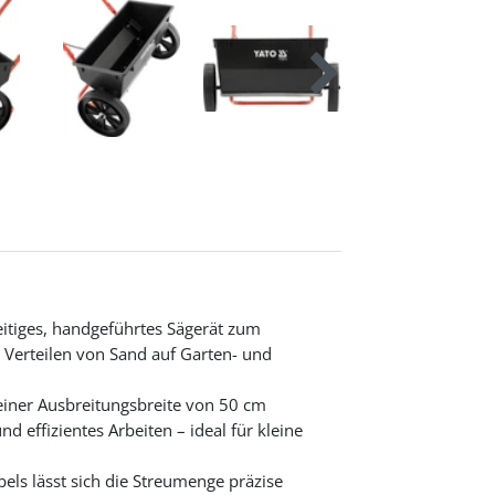
itiges, handgeführtes Sägerät zum
Verteilen von Sand auf Garten- und
einer Ausbreitungsbreite von 50 cm
d effizientes Arbeiten – ideal für kleine
els lässt sich die Streumenge präzise