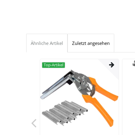
Ähnliche Artikel
Zuletzt angesehen
Top-Artikel