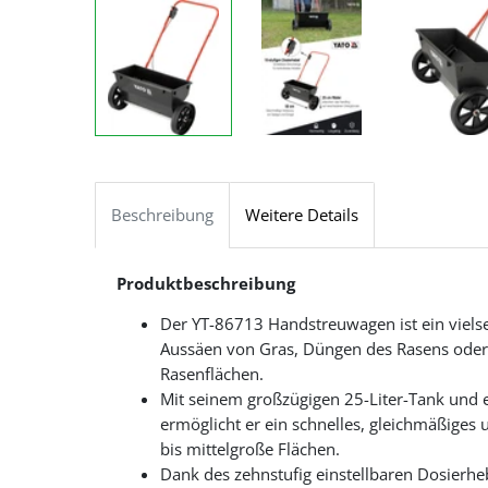
Beschreibung
Weitere Details
Produktbeschreibung
Der YT-86713 Handstreuwagen ist ein vielse
Aussäen von Gras, Düngen des Rasens oder 
Rasenflächen.
Mit seinem großzügigen 25-Liter-Tank und 
ermöglicht er ein schnelles, gleichmäßiges un
bis mittelgroße Flächen.
Dank des zehnstufig einstellbaren Dosierheb