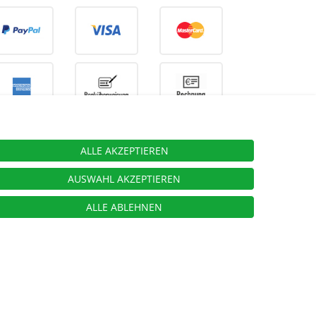
ALLE AKZEPTIEREN
ieben.
AUSWAHL AKZEPTIEREN
ALLE ABLEHNEN