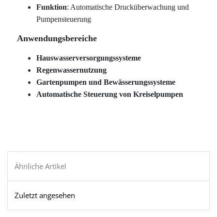
Funktion
: Automatische Drucküberwachung und
Pumpensteuerung
Anwendungsbereiche
Hauswasserversorgungssysteme
Regenwassernutzung
Gartenpumpen und Bewässerungssysteme
Automatische Steuerung von Kreiselpumpen
Ähnliche Artikel
Zuletzt angesehen