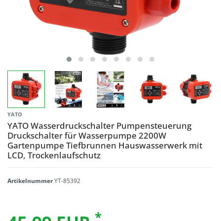
YATO
YATO Wasserdruckschalter Pumpensteuerung
Druckschalter für Wasserpumpe 2200W
Gartenpumpe Tiefbrunnen Hauswasserwerk mit
LCD, Trockenlaufschutz
Artikelnummer
YT-85392
*