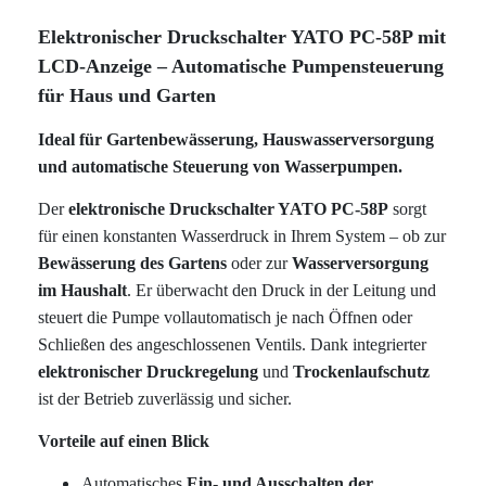
Elektronischer Druckschalter YATO PC-58P mit
LCD-Anzeige – Automatische Pumpensteuerung
für Haus und Garten
Ideal für Gartenbewässerung, Hauswasserversorgung
und automatische Steuerung von Wasserpumpen.
Der
elektronische Druckschalter YATO PC-58P
sorgt
für einen konstanten Wasserdruck in Ihrem System – ob zur
Bewässerung des Gartens
oder zur
Wasserversorgung
im Haushalt
. Er überwacht den Druck in der Leitung und
steuert die Pumpe vollautomatisch je nach Öffnen oder
Schließen des angeschlossenen Ventils. Dank integrierter
elektronischer Druckregelung
und
Trockenlaufschutz
ist der Betrieb zuverlässig und sicher.
Vorteile auf einen Blick
Automatisches
Ein- und Ausschalten der