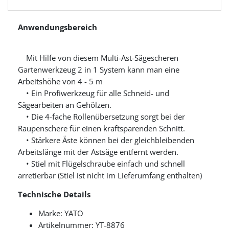
Anwendungsbereich
Mit Hilfe von diesem Multi-Ast-Sägescheren
Gartenwerkzeug 2 in 1 System kann man eine
Arbeitshöhe von 4 - 5 m
• Ein Profiwerkzeug für alle Schneid- und
Sägearbeiten an Gehölzen.
• Die 4-fache Rollenübersetzung sorgt bei der
Raupenschere für einen kraftsparenden Schnitt.
• Stärkere Äste können bei der gleichbleibenden
Arbeitslänge mit der Astsäge entfernt werden.
• Stiel mit Flügelschraube einfach und schnell
arretierbar (Stiel ist nicht im Lieferumfang enthalten)
Technische Details
Marke: YATO
Artikelnummer: YT-8876