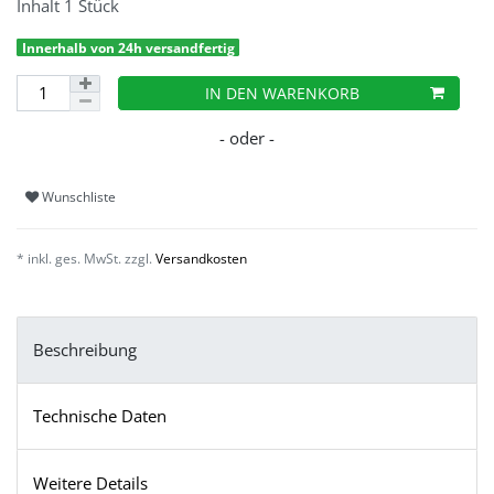
Inhalt
1
Stück
Innerhalb von 24h versandfertig
IN DEN WARENKORB
Wunschliste
* inkl. ges. MwSt. zzgl.
Versandkosten
Beschreibung
Technische Daten
Weitere Details