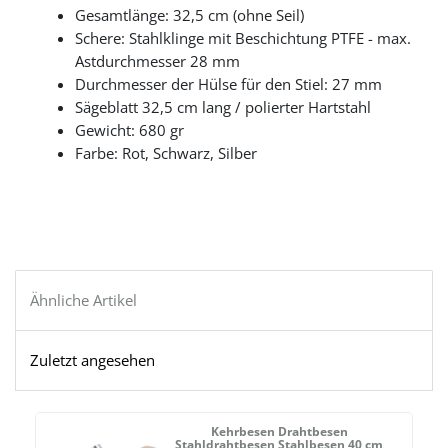
Gesamtlänge: 32,5 cm (ohne Seil)
Schere: Stahlklinge mit Beschichtung PTFE - max.
Astdurchmesser 28 mm
Durchmesser der Hülse für den Stiel: 27 mm
Sägeblatt 32,5 cm lang / polierter Hartstahl
Gewicht: 680 gr
Farbe: Rot, Schwarz, Silber
Ähnliche Artikel
Zuletzt angesehen
Kehrbesen Drahtbesen
Stahldrahtbesen Stahlbesen 40 cm