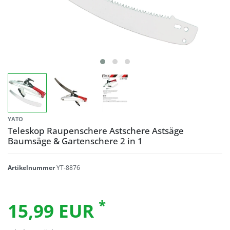
YATO
Teleskop Raupenschere Astschere Astsäge
Baumsäge & Gartenschere 2 in 1
Artikelnummer
YT-8876
*
15,99 EUR