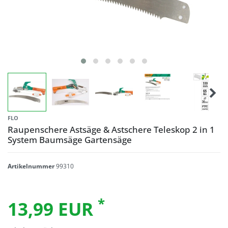
FLO
Raupenschere Astsäge & Astschere Teleskop 2 in 1
System Baumsäge Gartensäge
Artikelnummer
99310
*
13,99 EUR