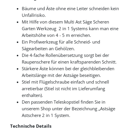
Bäume und Äste ohne eine Leiter schneiden kein
Unfallrisiko.
Mit Hilfe von diesem Multi Ast Säge Scheren
Garten Werkzeug 2 in 1 Systems kann man eine
Arbeitshöhe von 4 - 5 m erreichen.
Ein Profiwerkzeug für alle Schneid- und
Sägearbeiten an Gehölzen.
Die 4-fache Rollenübersetzung sorgt bei der
Raupenschere für einen kraftsparenden Schnitt.
Stärkere Äste können bei der gleichbleibenden
Arbeitslänge mit der Astsäge beseitigen.
Stiel mit Flügelschraube einfach und schnell
arretierbar (Stiel ist nicht im Lieferumfang
enthalten).
Den passenden Teleskopstiel finden Sie in
unserem Shop unter der Bezeichnung „Astsäge
Astschere 2 in 1 System.
Technische Details