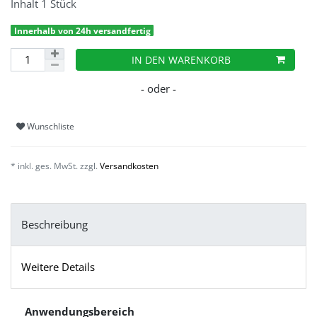
Inhalt
1
Stück
Innerhalb von 24h versandfertig
IN DEN WARENKORB
Wunschliste
* inkl. ges. MwSt. zzgl.
Versandkosten
Beschreibung
Weitere Details
Anwendungsbereich