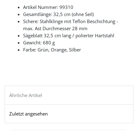
Artikel Nummer: 99310
Gesamtlänge: 32,5 cm (ohne Seil)
Schere: Stahlklinge mit Teflon Beschichtung -
max. Ast Durchmesser 28 mm
Sägeblatt 32,5 cm lang / polierter Hartstahl
Gewicht: 680 g
Farbe: Grün, Orange, Silber
Ähnliche Artikel
Zuletzt angesehen
Schraubendreher Schlitz