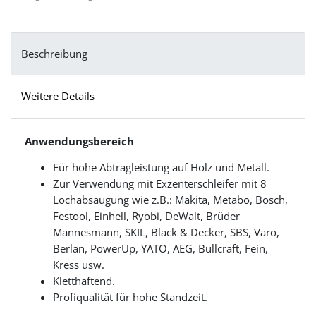
Beschreibung
Weitere Details
Anwendungsbereich
Für hohe Abtragleistung auf Holz und Metall.
Zur Verwendung mit Exzenterschleifer mit 8
Lochabsaugung wie z.B.: Makita, Metabo, Bosch,
Festool, Einhell, Ryobi, DeWalt, Brüder
Mannesmann, SKIL, Black & Decker, SBS, Varo,
Berlan, PowerUp, YATO, AEG, Bullcraft, Fein,
Kress usw.
Kletthaftend.
Profiqualität für hohe Standzeit.