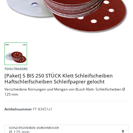
TOOLTRADERS
[Paket] 5 BIS 250 STÜCK Klett Schleifscheiben
Haftschleifscheiben Schleifpapier gelocht
Verschiedene Körnungen und Mengen von 8Loch Klett- Schleifscheiben Ø
125 mm
Artikelnummer
YT-83451x1
SCHLEIFSCHEIBEN DURCHMESSER