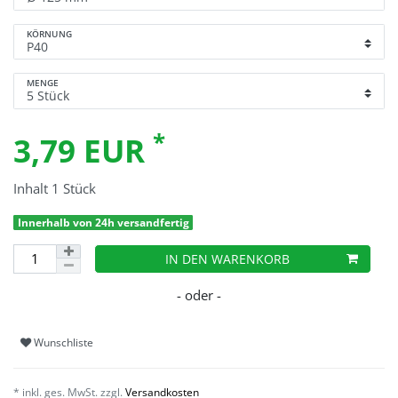
KÖRNUNG
MENGE
*
3,79 EUR
Inhalt
1
Stück
Innerhalb von 24h versandfertig
IN DEN WARENKORB
Wunschliste
* inkl. ges. MwSt. zzgl.
Versandkosten