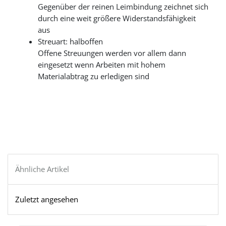
Gegenüber der reinen Leimbindung zeichnet sich
durch eine weit größere Widerstandsfähigkeit
aus
Streuart: halboffen
Offene Streuungen werden vor allem dann
eingesetzt wenn Arbeiten mit hohem
Materialabtrag zu erledigen sind
Ähnliche Artikel
Zuletzt angesehen