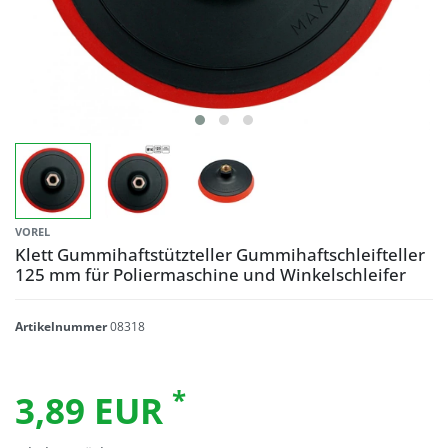
VOREL
Klett Gummihaftstützteller Gummihaftschleifteller
125 mm für Poliermaschine und Winkelschleifer
Artikelnummer
08318
*
3,89 EUR