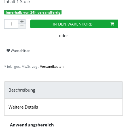
Inhalt
1
Stück
Innerhalb von 24h versandfertig
IN DEN WARENKORB
Wunschliste
* inkl. ges. MwSt. zzgl.
Versandkosten
Beschreibung
Weitere Details
Anwendungsbereich