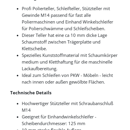
Profi Polierteller, Schleifteller, Stützteller mit
Gewinde M14 passend für fast alle
Poliermaschinen und Einhand Winkelschleifer
für Polierschwämme und Schleifscheiben.
Dieser Teller hat eine ca 10 mm dicke Lage
Schaumstoff zwischen Trägerplatte und
Klettscheibe.
Spezielles Kunststoffmaterial mit Schaumkörper
medium und Kletthaftung für die maschinelle
Lackaufbereitung.
Ideal zum Schleifen von PKW - Möbeln - leicht
nach innen oder außen gewölbte Flächen.
Technische Details
Hochwertiger Stützteller mit Schraubanschluß
M14
Geeignet für Einhandwinkelschleifer -
Scheibendurchmesser: 125 mm