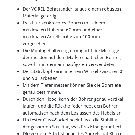
Der VOREL Bohrständer ist aus einem robusten
Material gefertigt.
Es ist für senkrechtes Bohren mit einem
maximalen Hub von 60 mm und einer
maximalen Arbeitshöhe von 400 mm
vorgesehen.
Die Montagehalterung ermöglicht die Montage
der meisten auf dem Markt erhältlichen Bohrer,
sowohl mit dem am häufigsten verwendeten
Der Stativkopf kann in einem Winkel zwischen 0°
und 90° arbeiten.
Mit dem Tiefenmesser können Sie die Bohrtiefe
genau bestimmen.
Durch den Hebel kann der Bohrer genau vertikal
laufen, und die Rückholfeder hebt den Bohrer
automatisch nach dem Loslassen des Hebels an.
Ein fester Guss-Sockel beeinflusst die Stabilität
der gesamten Struktur, was Präzision garantiert.
Die gefräste Arbeitsfläche des Sockels hat Rillen