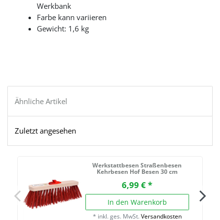
Werkbank
Farbe kann variieren
Gewicht: 1,6 kg
Ähnliche Artikel
Zuletzt angesehen
Werkstattbesen Straßenbesen
Kehrbesen Hof Besen 30 cm
6,99 € *
In den Warenkorb
*
inkl. ges. MwSt.
Versandkosten