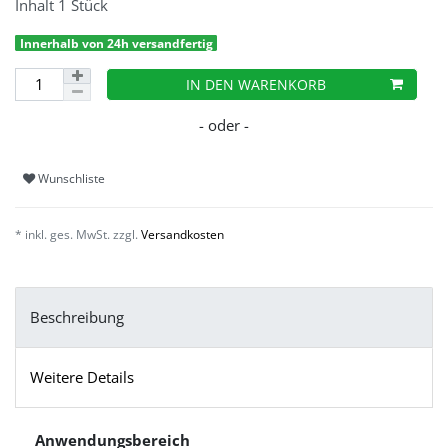
Inhalt
1
Stück
Innerhalb von 24h versandfertig
IN DEN WARENKORB
Wunschliste
* inkl. ges. MwSt. zzgl.
Versandkosten
Beschreibung
Weitere Details
Anwendungsbereich