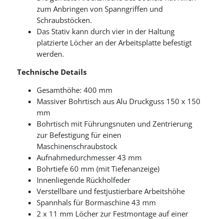
zum Anbringen von Spanngriffen und
Schraubstöcken.
Das Stativ kann durch vier in der Haltung
platzierte Löcher an der Arbeitsplatte befestigt
werden.
Technische Details
Gesamthöhe: 400 mm
Massiver Bohrtisch aus Alu Druckguss 150 x 150
mm
Bohrtisch mit Führungsnuten und Zentrierung
zur Befestigung für einen
Maschinenschraubstock
Aufnahmedurchmesser 43 mm
Bohrtiefe 60 mm (mit Tiefenanzeige)
Innenliegende Rückholfeder
Verstellbare und festjustierbare Arbeitshöhe
Spannhals für Bormaschine 43 mm
2 x 11 mm Löcher zur Festmontage auf einer