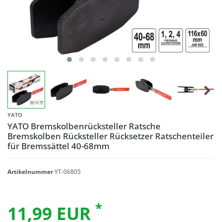
YATO
YATO Bremskolbenrücksteller Ratsche
Bremskolben Rücksteller Rücksetzer Ratschenteiler
für Bremssättel 40-68mm
Artikelnummer
YT-06805
*
11,99 EUR