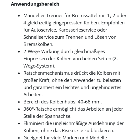
Anwendungsbereich
Manueller Trenner für Bremssättel mit 1, 2 oder
4 gleichzeitig eingepressten Kolben. Empfohlen
für Autoservice, Karosserieservice oder
Schnellservice zum Trennen und Lösen von
Bremskolben.
2-Wege-Wirkung durch gleichmäßiges
Einpressen der Kolben von beiden Seiten (2-
Wege-System).
Ratschenmechanismus drückt die Kolben mit
großer Kraft, ohne den Anwender zu belasten
und garantiert ein leichtes und ungehindertes
Arbeiten.
Bereich des Kolbenhubs: 40-68 mm.
360°-Ratsche ermöglicht das Arbeiten an jeder
Stelle der Spannachse.
Eliminiert die ungleichmäßige Ausdehnung der
Kolben, ohne das Risiko, sie zu blockieren.
Geeignet für viele Marken und Modelle