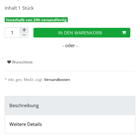
Inhalt
1
Stück
Innerhalb von 24h versandfertig
IN DEN WARENKORB
Wunschliste
* inkl. ges. MwSt. zzgl.
Versandkosten
Beschreibung
Weitere Details