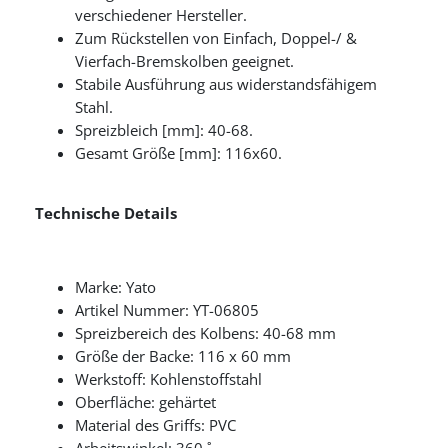
verschiedener Hersteller.
Zum Rückstellen von Einfach, Doppel-/ &
Vierfach-Bremskolben geeignet.
Stabile Ausführung aus widerstandsfähigem
Stahl.
Spreizbleich [mm]: 40-68.
Gesamt Größe [mm]: 116x60.
Technische Details
Marke: Yato
Artikel Nummer: YT-06805
Spreizbereich des Kolbens: 40-68 mm
Größe der Backe: 116 x 60 mm
Werkstoff: Kohlenstoffstahl
Oberfläche: gehärtet
Material des Griffs: PVC