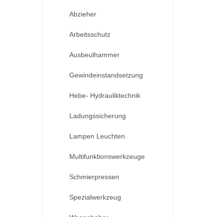
Abzieher
Arbeitsschutz
Ausbeulhammer
Gewindeinstandsetzung
Hebe- Hydrauliktechnik
Ladungssicherung
Lampen Leuchten
Multifunktionswerkzeuge
Schmierpressen
Spezialwerkzeug