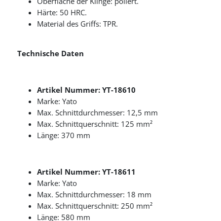
Oberfläche der Klinge: poliert.
Härte: 50 HRC.
Material des Griffs: TPR.
Technische Daten
Artikel Nummer: YT-18610
Marke: Yato
Max. Schnittdurchmesser: 12,5 mm
Max. Schnittquerschnitt: 125 mm²
Länge: 370 mm
Artikel Nummer: YT-18611
Marke: Yato
Max. Schnittdurchmesser: 18 mm
Max. Schnittquerschnitt: 250 mm²
Länge: 580 mm