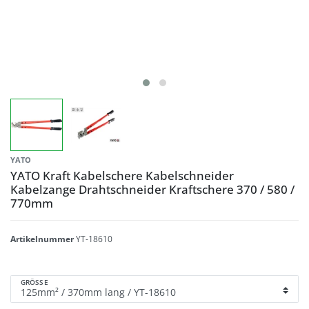
YATO
YATO Kraft Kabelschere Kabelschneider
Kabelzange Drahtschneider Kraftschere 370 / 580 /
770mm
Artikelnummer
YT-18610
GRÖSSE