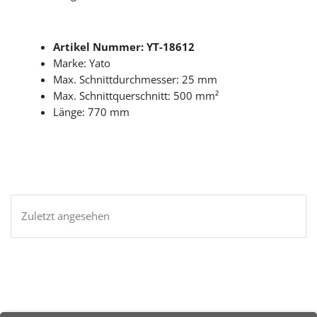
Artikel Nummer: YT-18612
Marke: Yato
Max. Schnittdurchmesser: 25 mm
Max. Schnittquerschnitt: 500 mm²
Länge: 770 mm
Zuletzt angesehen